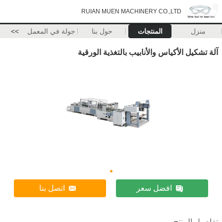
RUIAN MUEN MACHINERY CO.,LTD
منزل
المنتجات
حول بنا
جولة في المعمل
>>
آلة تشكيل الأكياس والأنابيب بالتغذية الورقية
افضل سعر
اتصل بنا
تفاصيل المنتج