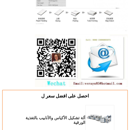
احصل على افضل سعر ل
آلة تشكيل الأكياس والأنابيب بالتغذية
الورقية