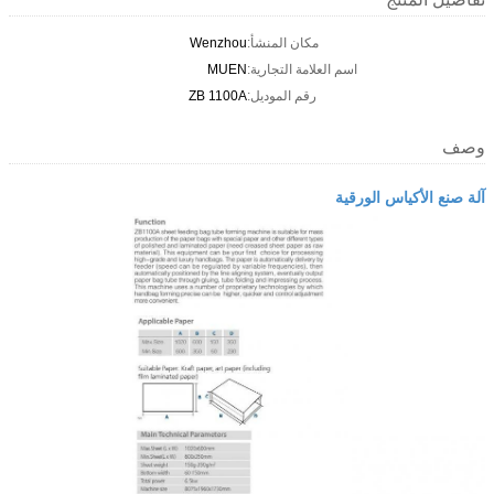
مكان المنشأ:
Wenzhou
اسم العلامة التجارية:
MUEN
رقم الموديل:
ZB 1100A
وصف
آلة صنع الأكياس الورقية