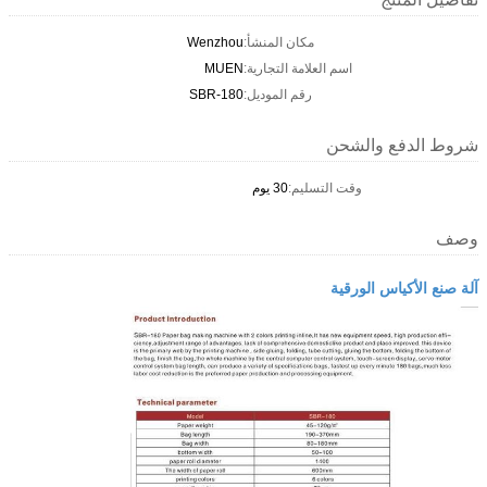
مكان المنشأ:
Wenzhou
اسم العلامة التجارية:
MUEN
رقم الموديل:
SBR-180
شروط الدفع والشحن
وقت التسليم:
30 يوم
وصف
آلة صنع الأكياس الورقية