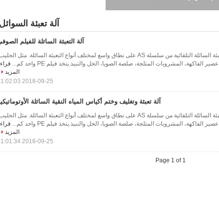
آلة تعبئة السوائل
آلة التعبئة السائلة للفيلم الصوف
اختصار: تستخدم آلات التعبئة السائلة التلقائية من سلسلة AS على نطاق واسع لمختلف أنواع التعبئة السائلة. مثل الحلي
ر الفاكهة، المشروبات المثلجة، صلصة الصويا، الخل والنبيذ.يتخذ فيلم PE واحد كم...
قراء
المزيد
2018-09-25 11:02:03
آلة تعبئة وتغليف وختم أكياس المياه النقية السائلة الأوتوماتيكي
اختصار: تستخدم آلات التعبئة السائلة التلقائية من سلسلة AS على نطاق واسع لمختلف أنواع التعبئة السائلة. مثل الحلي
ر الفاكهة، المشروبات المثلجة، صلصة الصويا، الخل والنبيذ.يتخذ فيلم PE واحد كم...
قراء
المزيد
2018-09-25 11:01:34
Page 1 of 1