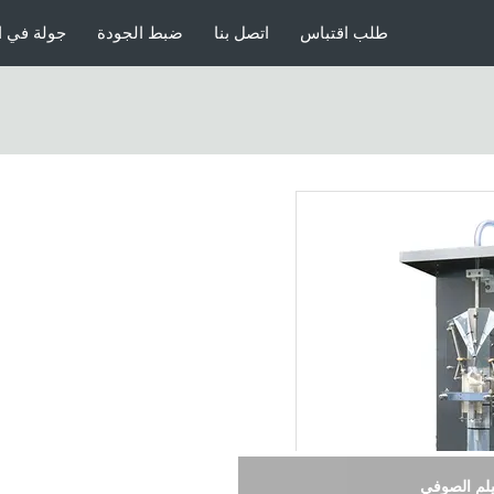
طلب اقتباس
اتصل بنا
ضبط الجودة
جولة في ا
فيلم الصوفي