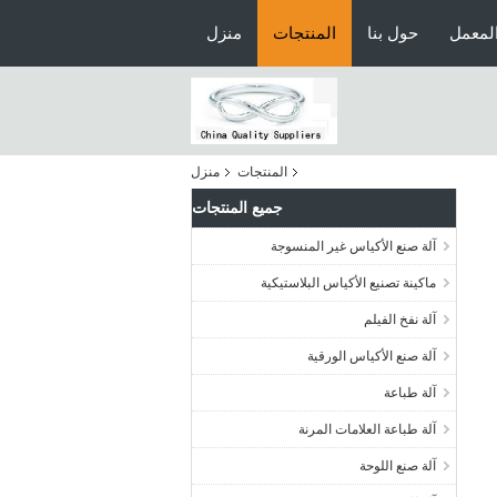
لمعمل
حول بنا
المنتجات
منزل
المنتجات
منزل
جميع المنتجات
آلة صنع الأكياس غير المنسوجة
ماكينة تصنيع الأكياس البلاستيكية
آلة نفخ الفيلم
آلة صنع الأكياس الورقية
آلة طباعة
آلة طباعة العلامات المرنة
آلة صنع اللوحة