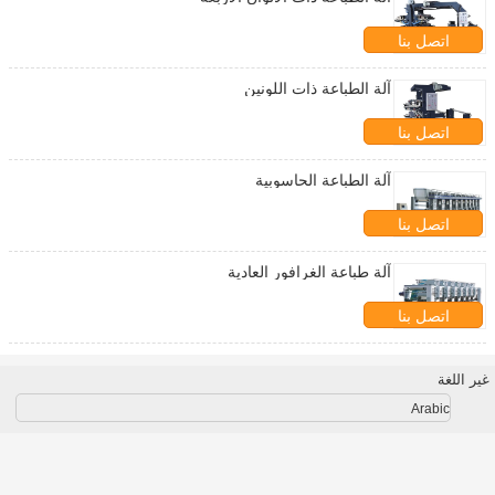
اتصل بنا
آلة الطباعة ذات اللونين
اتصل بنا
آلة الطباعة الحاسوبية
اتصل بنا
آلة طباعة الغرافور العادية
اتصل بنا
غير اللغة
Arabic