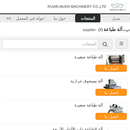
RUIAN MUEN MACHINERY CO.,LTD
منزل
المنتجات
حول بنا
جولة في المعمل
>>
آلة طباعة
جودة
supplier.
(7)
آلة طباعة صغيرة
اتصل بنا
آلة مسحوق حرارية
اتصل بنا
آلة طباعة صغيرة
اتصل بنا
آلة الطباعة ذات الألوان الأربعة