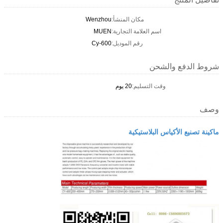
مكان المنشأ:
Wenzhou
اسم العلامة التجارية:
MUEN
رقم الموديل:
Cy-600
شروط الدفع والشحن
وقت التسليم:
20 يوم
وصف
ماكينة تصنيع الأكياس البلاستيكية