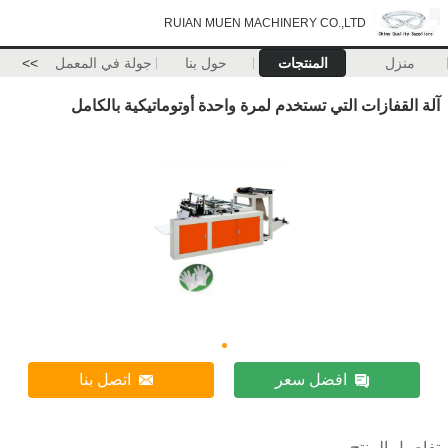
RUIAN MUEN MACHINERY CO.,LTD
منزل
المنتجات
حول بنا
جولة في المعمل
>>
آلة القفازات التي تستخدم لمرة واحدة أوتوماتيكية بالكامل
افضل سعر
اتصل بنا
تفاصيل المنتج