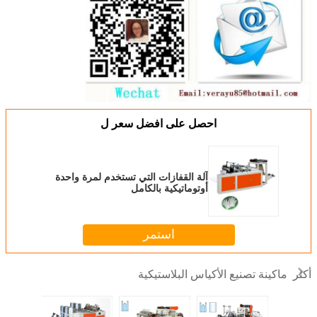
احصل على افضل سعر ل
آلة القفازات التي تستخدم لمرة واحدة
أوتوماتيكية بالكامل
استمر
ماكينة تصنيع الأكياس البلاستيكية
أكثر