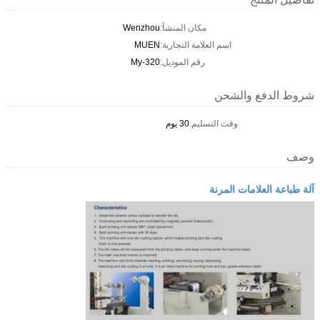
مكان المنشأ:
Wenzhou
اسم العلامة التجارية:
MUEN
رقم الموديل:
My-320
شروط الدفع والشحن
وقت التسليم:
30 يوم
وصف
آلة طباعة العلامات المرنة