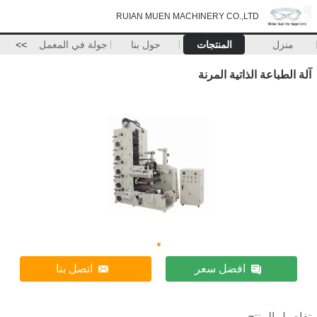
RUIAN MUEN MACHINERY CO.,LTD
منزل
المنتجات
حول بنا
جولة في المعمل
>>
آلة الطباعة الذاتية المرنة
افضل سعر
اتصل بنا
تفاصيل المنتج