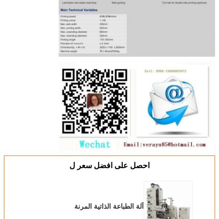
احصل على افضل سعر ل
آلة الطباعة الذاتية المرنة